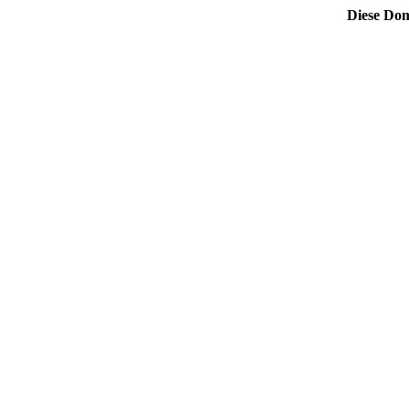
Diese Dom